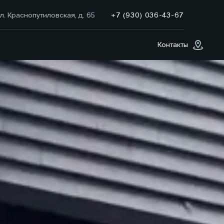
+7 (930) 036-43-67
л. Краснопутиловская, д. 65
Контакты