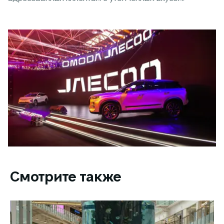
Смотрите также