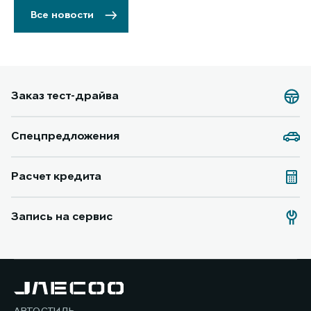
Все новости
Заказ тест-драйва
Спецпредложения
Расчет кредита
Запись на сервис