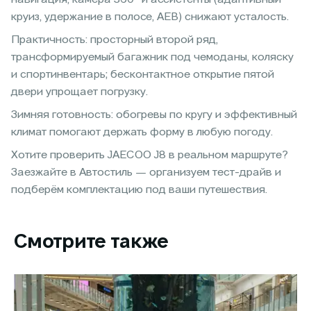
круиз, удержание в полосе, AEB) снижают усталость.
Практичность: просторный второй ряд,
трансформируемый багажник под чемоданы, коляску
и спортинвентарь; бесконтактное открытие пятой
двери упрощает погрузку.
Зимняя готовность: обогревы по кругу и эффективный
климат помогают держать форму в любую погоду.
Хотите проверить JAECOO J8 в реальном маршруте?
Заезжайте в Автостиль — организуем тест-драйв и
подберём комплектацию под ваши путешествия.
Смотрите также