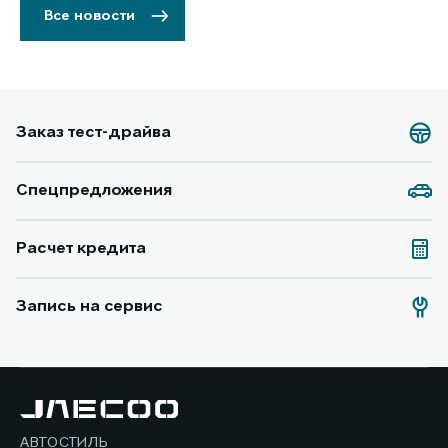
Все новости
Заказ тест-драйва
Спецпредложения
Расчет кредита
Запись на сервис
АВТОСТИЛЬ