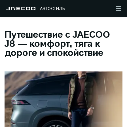
АВТОСТИЛЬ
Путешествие с JAECOO
J8 — комфорт, тяга к
дороге и спокойствие