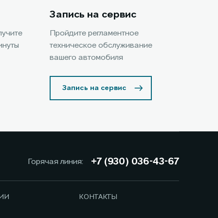
Запись на сервис
лучите
Пройдите регламентное
инуты
техническое обслуживание
вашего автомобиля
Запись на сервис
+7 (930) 036-43-67
Горячая линия:
ИИ
КОНТАКТЫ