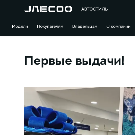
АВТОСТИЛЬ
Модели
Покупателям
Владельцам
О компании
Первые выдачи!