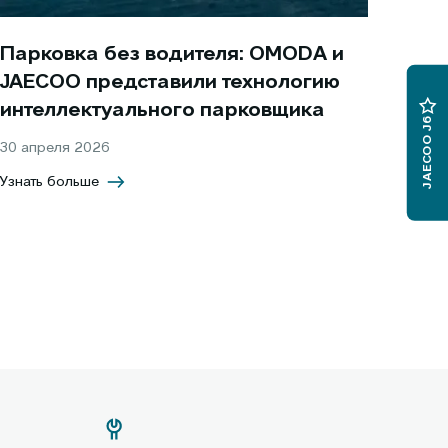
Парковка без водителя: OMODA и
JAECOO представили технологию
интеллектуального парковщика
JAECOO J6
30 апреля 2026
Узнать больше