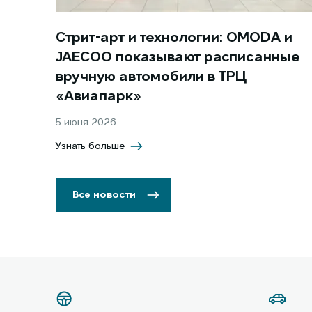
Стрит-арт и технологии: OMODA и
JAECOO показывают расписанные
вручную автомобили в ТРЦ
«Авиапарк»
5 июня 2026
Узнать больше
Все новости