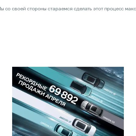
ы со своей стороны стараемся сделать этот процесс мак