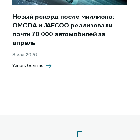
Новый рекорд после миллиона:
OMODA и JAECOO реализовали
почти 70 000 автомобилей за
апрель
8 мая 2026
Узнать больше