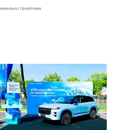
симально приятным.