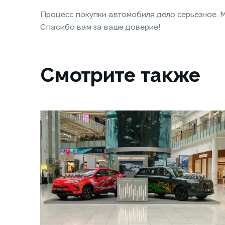
Процесс покупки автомобиля дело серьезное. М
Спасибо вам за ваше доверие!
Смотрите также