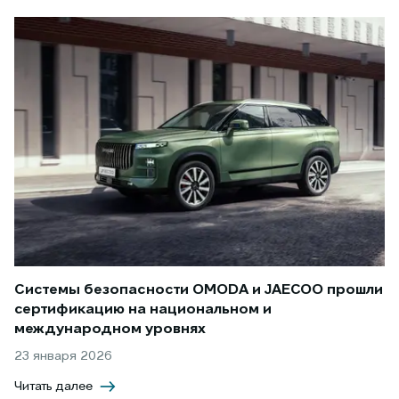
Системы безопасности OMODA и JAECOO прошли
сертификацию на национальном и
международном уровнях
23 января 2026
Читать далее