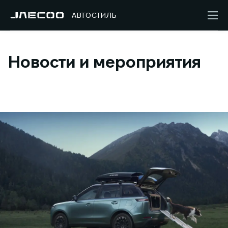
АВТОСТИЛЬ
Новости и мероприятия