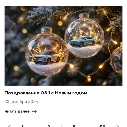
Поздравление O&J с Новым годом
30 декабря 2025
Читать далее