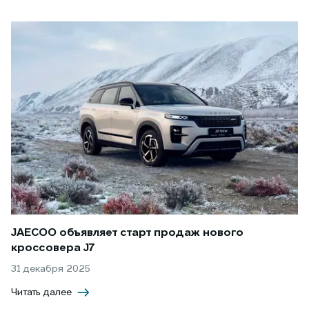
JAECOO объявляет старт продаж нового
кроссовера J7
31 декабря 2025
Читать далее