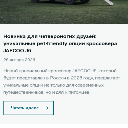
Новинка для четвероногих друзей:
уникальные pet-friendly опции кроссовера
JAECOO J6
26 января 2026
Новый премиальный кроссовер JAECOO J6, который
будет представлен в России в 2026 году, предлагает
уникальные опции не только для современных
путешественников, но и для и питомцев.
Читать далее