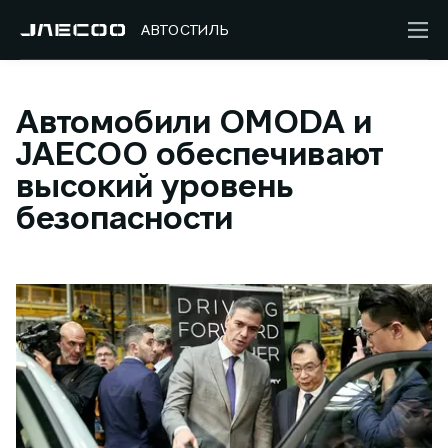
АВТОСТИЛЬ
Автомобили OMODA и
JAECOO обеспечивают
высокий уровень
безопасности