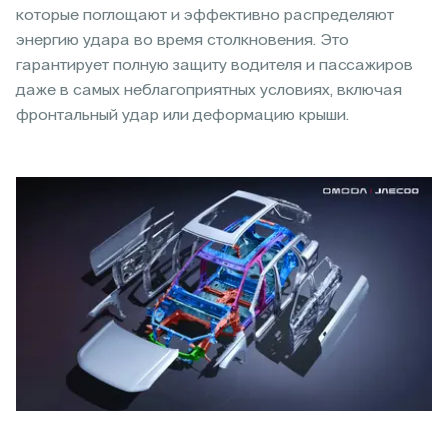
которые поглощают и эффективно распределяют
энергию удара во время столкновения. Это
гарантирует полную защиту водителя и пассажиров
даже в самых неблагоприятных условиях, включая
фронтальный удар или деформацию крыши.