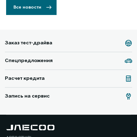
Все новости
Заказ тест-драйва
Спецпредложения
Расчет кредита
Запись на сервис