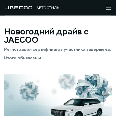
АВТОСТИЛЬ
Новогодний драйв с
JAECOO
Регистрация сертификатов участника завершена.
Итоги объявлены.