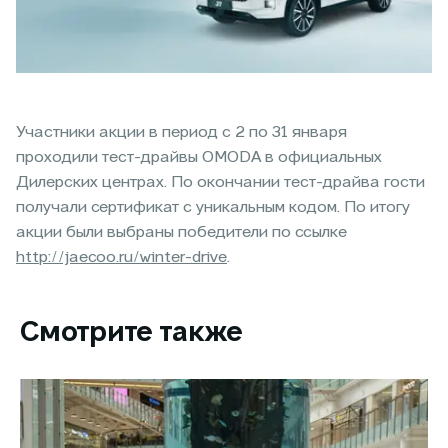
Участники акции в период с 2 по 31 января
проходили тест-драйвы OMODA в официальных
Дилерских центрах. По окончании тест-драйва гости
получали сертификат с уникальным кодом. По итогу
акции были выбраны победители по ссылке
http://jaecoo.ru/winter-drive
.
Смотрите также