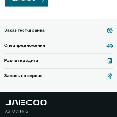
Заказ тест-драйва
Спецпредложения
Расчет кредита
Запись на сервис
АВТОСТИЛЬ