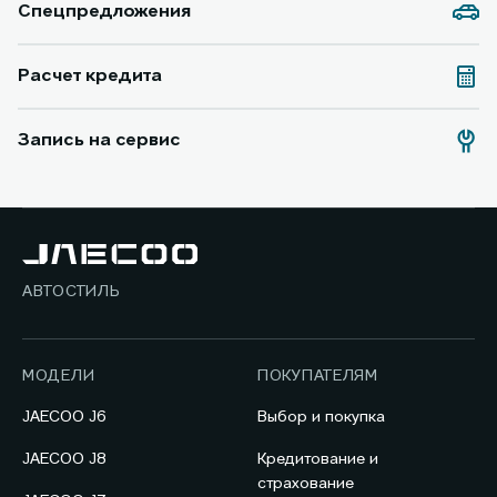
Спецпредложения
Расчет кредита
Запись на сервис
АВТОСТИЛЬ
МОДЕЛИ
ПОКУПАТЕЛЯМ
JAECOO J6
Выбор и покупка
JAECOO J8
Кредитование и
страхование