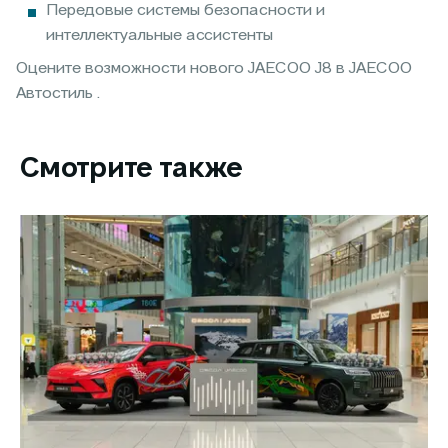
Передовые системы безопасности и
интеллектуальные ассистенты
Оцените возможности нового JAECOO J8 в JAECOO
Автостиль .
Смотрите также