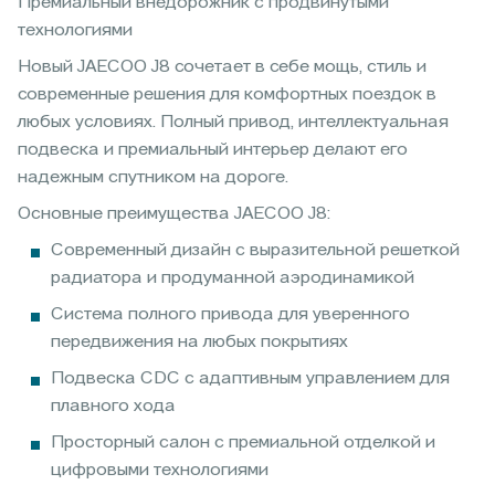
Премиальный внедорожник с продвинутыми
технологиями
Новый JAECOO J8 сочетает в себе мощь, стиль и
современные решения для комфортных поездок в
любых условиях. Полный привод, интеллектуальная
подвеска и премиальный интерьер делают его
надежным спутником на дороге.
Основные преимущества JAECOO J8:
Современный дизайн с выразительной решеткой
радиатора и продуманной аэродинамикой
Система полного привода для уверенного
передвижения на любых покрытиях
Подвеска CDC с адаптивным управлением для
плавного хода
Просторный салон с премиальной отделкой и
цифровыми технологиями