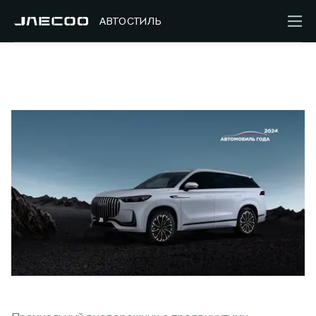
АВТОСТИЛЬ