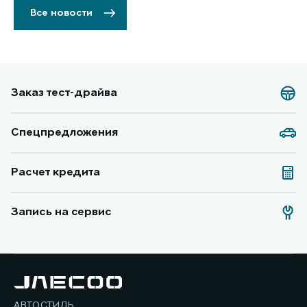
Все новости
Заказ тест-драйва
Спецпредложения
Расчет кредита
Запись на сервис
АВТОСТИЛЬ