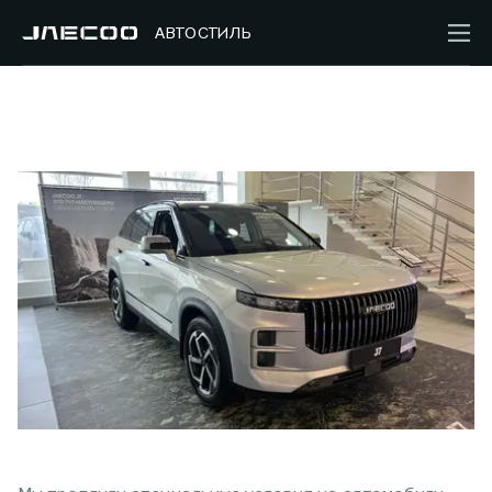
АВТОСТИЛЬ