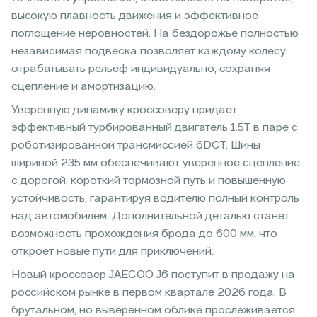
высокую плавность движения и эффективное
поглощение неровностей. На бездорожье полностью
независимая подвеска позволяет каждому колесу
отрабатывать рельеф индивидуально, сохраняя
сцепление и амортизацию.
Уверенную динамику кроссоверу придает
эффективный турбированный двигатель 1.5T в паре с
роботизированной трансмиссией 6DCT. Шины
шириной 235 мм обеспечивают уверенное сцепление
с дорогой, короткий тормозной путь и повышенную
устойчивость, гарантируя водителю полный контроль
над автомобилем. Дополнительной деталью станет
возможность прохождения брода до 600 мм, что
откроет новые пути для приключений.
Новый кроссовер JAECOO J6 поступит в продажу на
российском рынке в первом квартале 2026 года. В
брутальном, но выверенном облике прослеживается