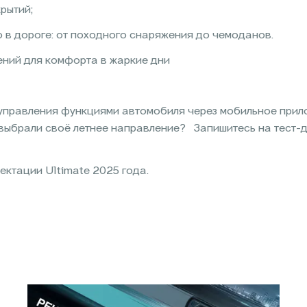
рытий;
 в дороге: от походного снаряжения до чемоданов.
ений для комфорта в жаркие дни
правления функциями автомобиля через мобильное прил
 выбрали своё летнее направление? Запишитесь на тест-д
ектации Ultimate 2025 года.