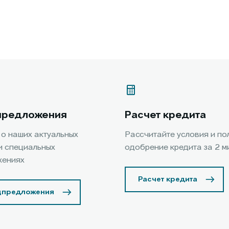
предложения
Расчет кредита
 о наших актуальных
Рассчитайте условия и по
и специальных
одобрение кредита за 2 м
жениях
Расчет кредита
цпредложения