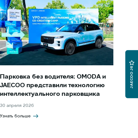
JAECOO J6
Парковка без водителя: OMODA и
JAECOO представили технологию
интеллектуального парковщика
30 апреля 2026
Узнать больше