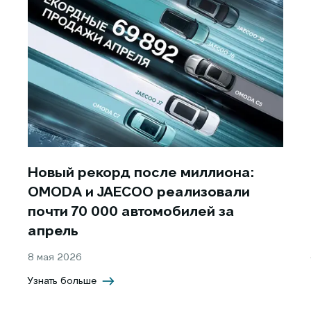
Новый рекорд после миллиона:
OMODA и JAECOO реализовали
почти 70 000 автомобилей за
апрель
8 мая 2026
Узнать больше