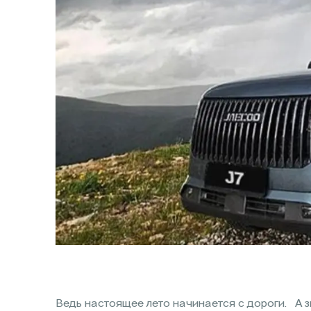
Ведь настоящее лето начинается с дороги. А 