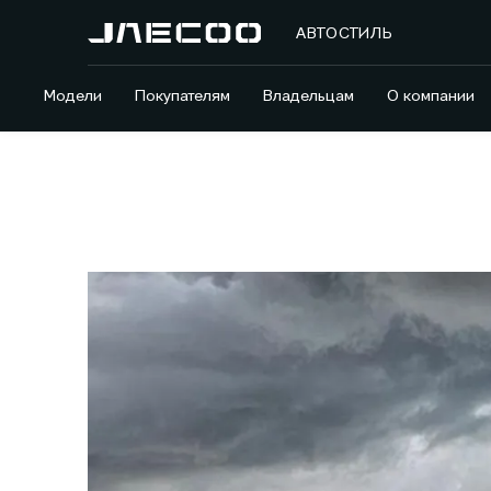
АВТОСТИЛЬ
Модели
Покупателям
Владельцам
О компании