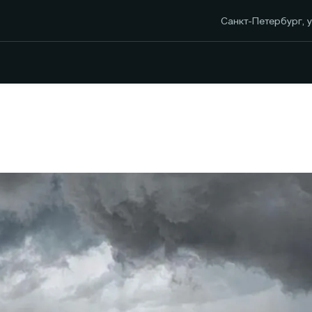
Санкт-Петербург, у