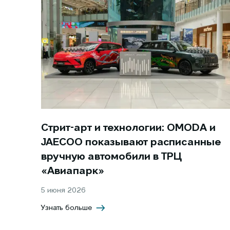
Стрит-арт и технологии: OMODA и
JAECOO показывают расписанные
вручную автомобили в ТРЦ
«Авиапарк»
5 июня 2026
Узнать больше