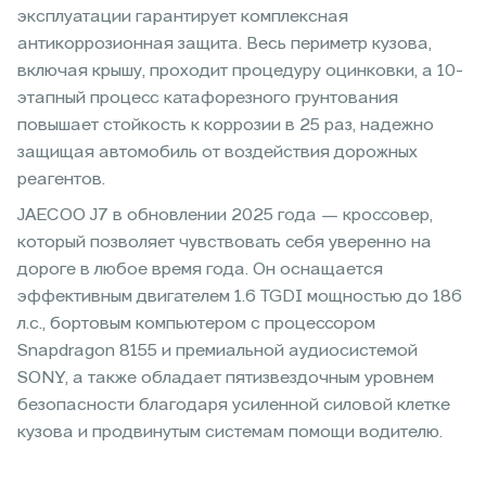
эксплуатации гарантирует комплексная
антикоррозионная защита. Весь периметр кузова,
включая крышу, проходит процедуру оцинковки, а 10-
этапный процесс катафорезного грунтования
повышает стойкость к коррозии в 25 раз, надежно
защищая автомобиль от воздействия дорожных
реагентов.
JAECOO J7 в обновлении 2025 года — кроссовер,
который позволяет чувствовать себя уверенно на
дороге в любое время года. Он оснащается
эффективным двигателем 1.6 TGDI мощностью до 186
л.с., бортовым компьютером с процессором
Snapdragon 8155 и премиальной аудиосистемой
SONY, а также обладает пятизвездочным уровнем
безопасности благодаря усиленной силовой клетке
кузова и продвинутым системам помощи водителю.