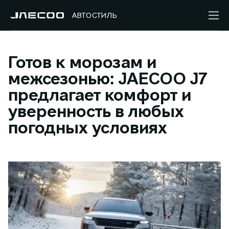
АВТОСТИЛЬ
Готов к морозам и
межсезонью: JAECOO J7
предлагает комфорт и
уверенность в любых
погодных условиях