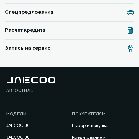
Спецпредложения
Расчет кредита
Запись на сервис
АВТОСТИЛЬ
МОДЕЛИ
ПОКУПАТЕЛЯМ
JAECOO J6
Выбор и покупка
JAECOO J8
Кредитование и