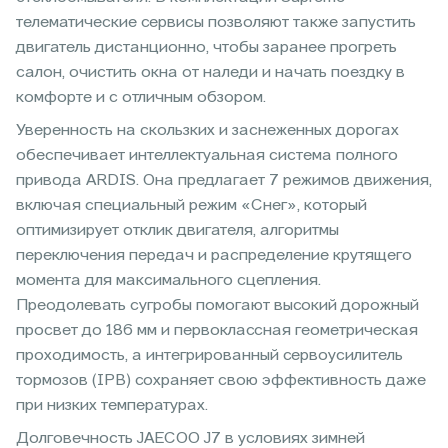
телематические сервисы позволяют также запустить
двигатель дистанционно, чтобы заранее прогреть
салон, очистить окна от наледи и начать поездку в
комфорте и с отличным обзором.
Уверенность на скользких и заснеженных дорогах
обеспечивает интеллектуальная система полного
привода ARDIS. Она предлагает 7 режимов движения,
включая специальный режим «Снег», который
оптимизирует отклик двигателя, алгоритмы
переключения передач и распределение крутящего
момента для максимального сцепления.
Преодолевать сугробы помогают высокий дорожный
просвет до 186 мм и первоклассная геометрическая
проходимость, а интегрированный сервоусилитель
тормозов (IPB) сохраняет свою эффективность даже
при низких температурах.
Долговечность JAECOO J7 в условиях зимней