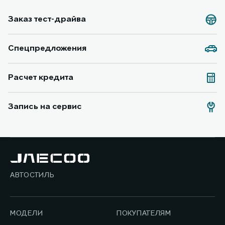
Заказ тест-драйва
Спецпредложения
Расчет кредита
Запись на сервис
АВТОСТИЛЬ
МОДЕЛИ
ПОКУПАТЕЛЯМ