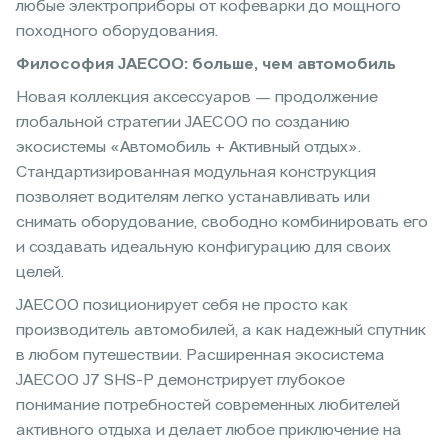
любые электроприборы от кофеварки до мощного
походного оборудования.
Философия JAECOO: больше, чем автомобиль
Новая коллекция аксессуаров — продолжение
глобальной стратегии JAECOO по созданию
экосистемы «Автомобиль + Активный отдых».
Стандартизированная модульная конструкция
позволяет водителям легко устанавливать или
снимать оборудование, свободно комбинировать его
и создавать идеальную конфигурацию для своих
целей.
JAECOO позиционирует себя не просто как
производитель автомобилей, а как надежный спутник
в любом путешествии. Расширенная экосистема
JAECOO J7 SHS-P демонстрирует глубокое
понимание потребностей современных любителей
активного отдыха и делает любое приключение на