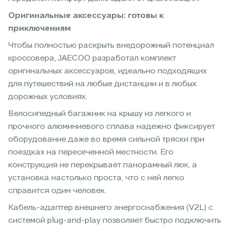
Оригинальные аксессуары: готовы к
приключениям
Чтобы полностью раскрыть внедорожный потенциал
кроссовера, JAECOO разработал комплект
оригинальных аксессуаров, идеально подходящих
для путешествий на любые дистанции и в любых
дорожных условиях.
Велосипедный багажник на крышу из легкого и
прочного алюминиевого сплава надежно фиксирует
оборудование даже во время сильной тряски при
поездках на пересеченной местности. Его
конструкция не перекрывает панорамный люк, а
установка настолько проста, что с ней легко
справится один человек.
Кабель-адаптер внешнего энергоснабжения (V2L) с
системой plug-and-play позволяет быстро подключить