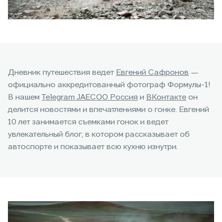
Дневник путешествия ведет
Евгений Сафронов
—
официально аккредитованный фотограф Формулы-1!
В нашем
Telegram JAECOO Россия
и
ВКонтакте
он
делится новостями и впечатлениями о гонке. Евгений
10 лет занимается съемками гонок и ведет
увлекательный блог, в котором рассказывает об
автоспорте и показывает всю кухню изнутри.