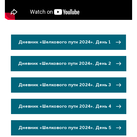
Дневник «Шелкового пути 2024». День 1
Дневник «Шелкового пути 2024». День 2
Дневник «Шелкового пути 2024». День 3
Дневник «Шелкового пути 2024». День 4
Дневник «Шелкового пути 2024». День 5