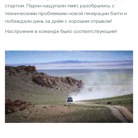
стартом. Парни нащупали темп, разобрались с
техническими проблемами новой генерации багги и
побеждали день за днём с хорошим отрывом!
Настроение в команде было соответствующим!