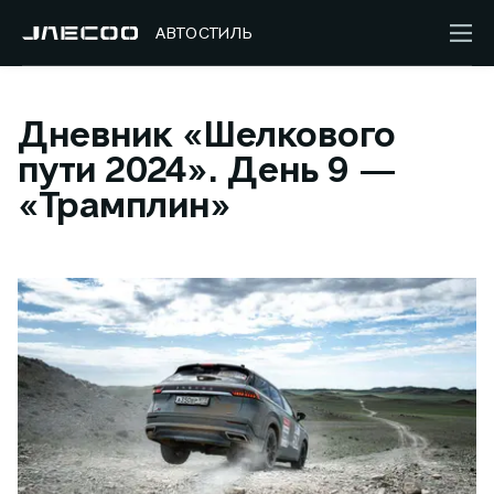
АВТОСТИЛЬ
Дневник «Шелкового
пути 2024». День 9 —
«Трамплин»