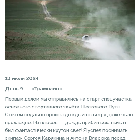
13 июля 2024
День 9 — «Трамплин»
Первым делом мы отправились на старт спецучастка
основного спортивного зачёта Шелкового Пути.
Совсем недавно прошел дождь и на ветру даже было
прохладно. Из плюсов — дождь прибил всю пыль и
был фантастически крутой свет! Я успел поснимать
экипаж Сергея Карякина и Антона Власюка перед