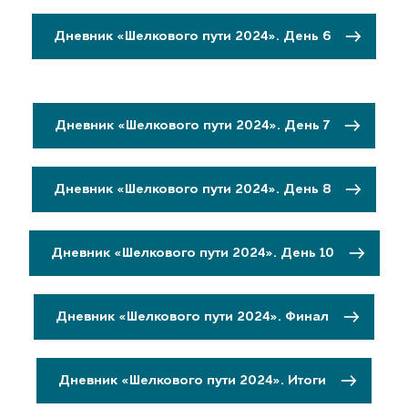
Дневник «Шелкового пути 2024». День 6
Дневник «Шелкового пути 2024». День 7
Дневник «Шелкового пути 2024». День 8
Дневник «Шелкового пути 2024». День 10
Дневник «Шелкового пути 2024». Финал
Дневник «Шелкового пути 2024». Итоги