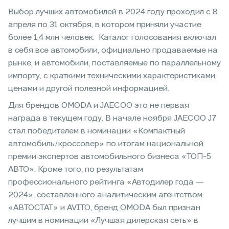
Выбор лучших автомобилей в 2024 году проходил с 8
апреля по 31 октября, в котором приняли участие
более 1,4 млн человек. Каталог голосования включал
в себя все автомобили, официально продаваемые на
рынке, и автомобили, поставляемые по параллельному
импорту, с краткими техническими характеристиками,
ценами и другой полезной информацией.
Для брендов OMODA и JAECOO это не первая
награда в текущем году. В начале ноября JAECOO J7
стал победителем в номинации «Компактный
автомобиль/кроссовер» по итогам национальной
премии экспертов автомобильного бизнеса «ТОП-5
АВТО». Кроме того, по результатам
профессионального рейтинга «Автодилер года —
2024», составленного аналитическим агентством
«АВТОСТАТ» и AVITO, бренд OMODA был признан
лучшим в номинации «Лучшая дилерская сеть» в