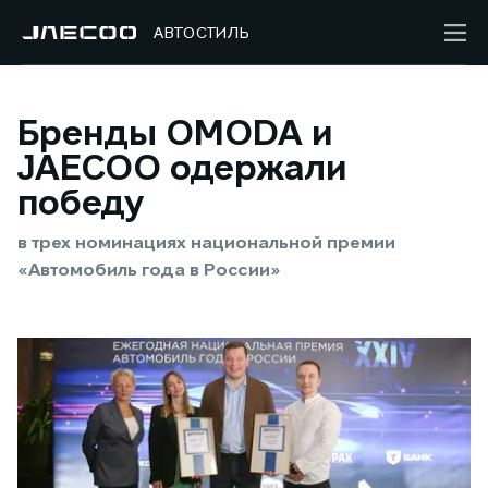
АВТОСТИЛЬ
Бренды OMODA и
JAECOO одержали
победу
в трех номинациях национальной премии
«Автомобиль года в России»