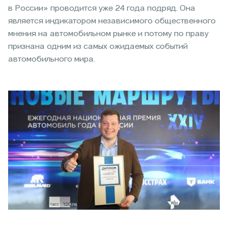
в России» проводится уже 24 года подряд. Она
является индикатором независимого общественного
мнения на автомобильном рынке и потому по праву
признана одним из самых ожидаемых событий
автомобильного мира.