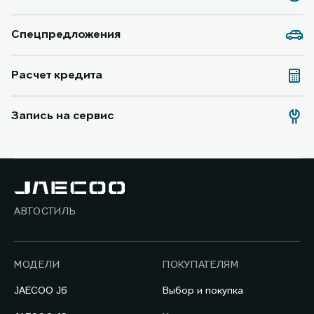
Спецпредложения
Расчет кредита
Запись на сервис
АВТОСТИЛЬ
МОДЕЛИ
ПОКУПАТЕЛЯМ
JAECOO J6
Выбор и покупка